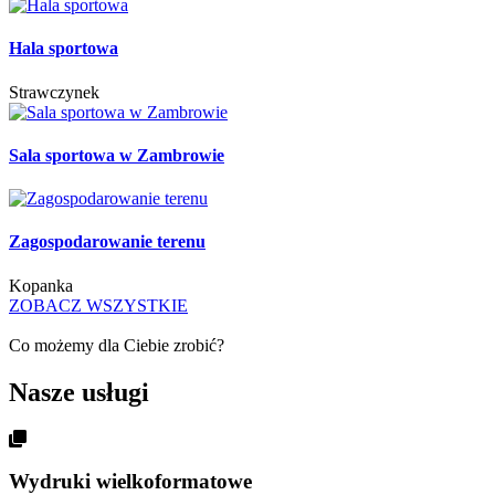
Hala sportowa
Strawczynek
Sala sportowa w Zambrowie
Zagospodarowanie terenu
Kopanka
ZOBACZ WSZYSTKIE
Co możemy dla Ciebie zrobić?
Nasze usługi
Wydruki wielkoformatowe