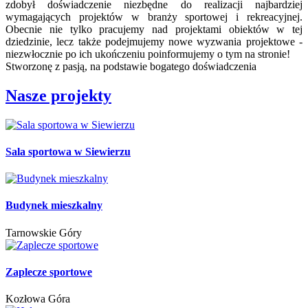
zdobył doświadczenie niezbędne do realizacji najbardziej
wymagających projektów w branży sportowej i rekreacyjnej.
Obecnie nie tylko pracujemy nad projektami obiektów w tej
dziedzinie, lecz także podejmujemy nowe wyzwania projektowe -
niezwłocznie po ich ukończeniu poinformujemy o tym na stronie!
Stworzonę z pasją, na podstawie bogatego doświadczenia
Nasze projekty
Sala sportowa w Siewierzu
Budynek mieszkalny
Tarnowskie Góry
Zaplecze sportowe
Kozłowa Góra