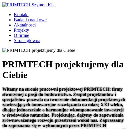
Kontakt
Badania naukowe
Aktualności
Projekty
O firmie
Strona główna
PRIMTECH projektujemy dla
Ciebie
Witamy na stronie pracowni projektowej PRIMTECH: firmy
stworzonej z pasji do budownictwa. Zespół projektantów i
specjalistów pozwala na tworzenie dokumentacji projektowych
zawierających innowacyjne rozwiązania na miarę XXI wieku,
dbając jednocześnie o harmonijne wkomponowanie inwestycji
w środowisko naturalne. Projektując, dążymy do zapewnienia
zrównoważonego rozwoju przestrzeni wokół nas. Zapraszamy
do zapoznania się w wykonanymi przez PRIMTECH