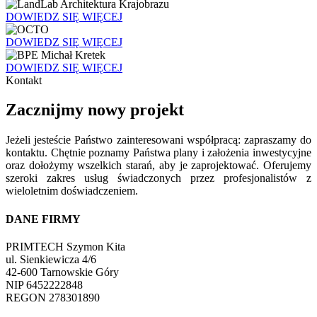
DOWIEDZ SIĘ WIĘCEJ
DOWIEDZ SIĘ WIĘCEJ
DOWIEDZ SIĘ WIĘCEJ
Kontakt
Zacznijmy nowy projekt
Jeżeli jesteście Państwo zainteresowani współpracą: zapraszamy do
kontaktu. Chętnie poznamy Państwa plany i założenia inwestycyjne
oraz dołożymy wszelkich starań, aby je zaprojektować. Oferujemy
szeroki zakres usług świadczonych przez profesjonalistów z
wieloletnim doświadczeniem.
DANE FIRMY
PRIMTECH Szymon Kita
ul. Sienkiewicza 4/6
42-600 Tarnowskie Góry
NIP 6452222848
REGON 278301890