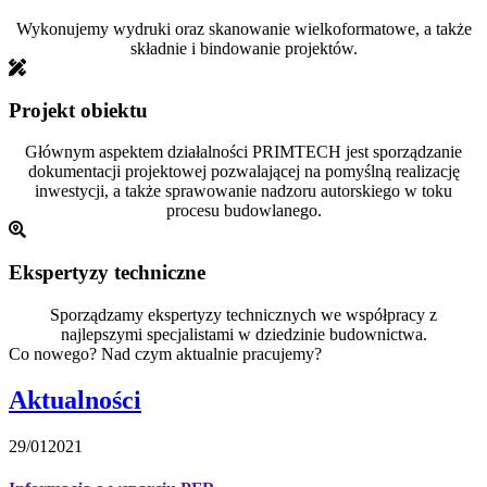
Wykonujemy wydruki oraz skanowanie wielkoformatowe, a także
składnie i bindowanie projektów.
Projekt obiektu
Głównym aspektem działalności PRIMTECH jest sporządzanie
dokumentacji projektowej pozwalającej na pomyślną realizację
inwestycji, a także sprawowanie nadzoru autorskiego w toku
procesu budowlanego.
Ekspertyzy techniczne
Sporządzamy ekspertyzy technicznych we współpracy z
najlepszymi specjalistami w dziedzinie budownictwa.
Co nowego? Nad czym aktualnie pracujemy?
Aktualności
29/01
2021